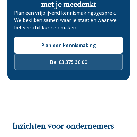
met je meedenkt
Plan een vrijblijvend kennismakingsgesprek.
We bekijken samen waar je staat en waar we
het verschil kunnen maken.
Plan een kennismaking
Bel 03 375 30 00
Inzichten voor ondernemers