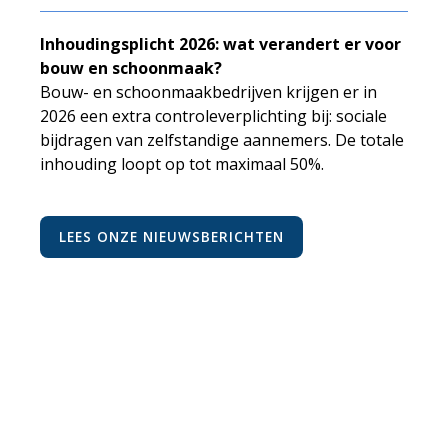
Inhoudingsplicht 2026: wat verandert er voor
bouw en schoonmaak?
Bouw- en schoonmaakbedrijven krijgen er in
2026 een extra controleverplichting bij: sociale
bijdragen van zelfstandige aannemers. De totale
inhouding loopt op tot maximaal 50%.
LEES ONZE NIEUWSBERICHTEN