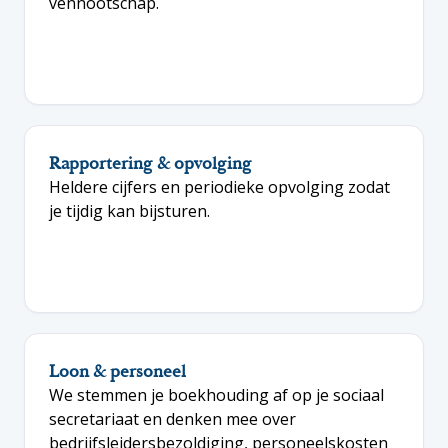
vennootschap.
Rapportering & opvolging
Heldere cijfers en periodieke opvolging zodat
je tijdig kan bijsturen.
Loon & personeel
We stemmen je boekhouding af op je sociaal
secretariaat en denken mee over
bedrijfsleidersbezoldiging, personeelskosten