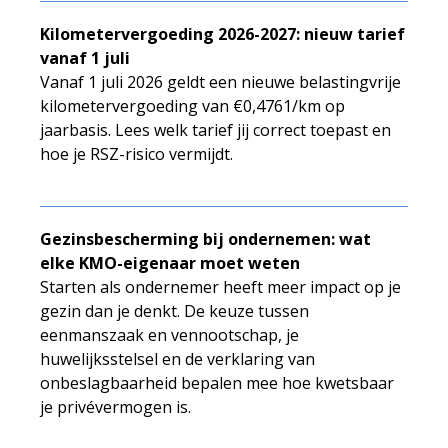
Kilometervergoeding 2026-2027: nieuw tarief
vanaf 1 juli
Vanaf 1 juli 2026 geldt een nieuwe belastingvrije
kilometervergoeding van €0,4761/km op
jaarbasis. Lees welk tarief jij correct toepast en
hoe je RSZ-risico vermijdt.
Gezinsbescherming bij ondernemen: wat
elke KMO-eigenaar moet weten
Starten als ondernemer heeft meer impact op je
gezin dan je denkt. De keuze tussen
eenmanszaak en vennootschap, je
huwelijksstelsel en de verklaring van
onbeslagbaarheid bepalen mee hoe kwetsbaar
je privévermogen is.