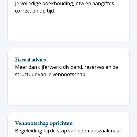
Je volledige boekhouding, btw en aangiftes —
correct en op tijd.
Fiscaal advies
Meer dan cijferwerk: dividend, reserves en de
structuur van je vennootschap.
Vennootschap oprichten
Begeleiding bij de stap van eenmanszaak naar