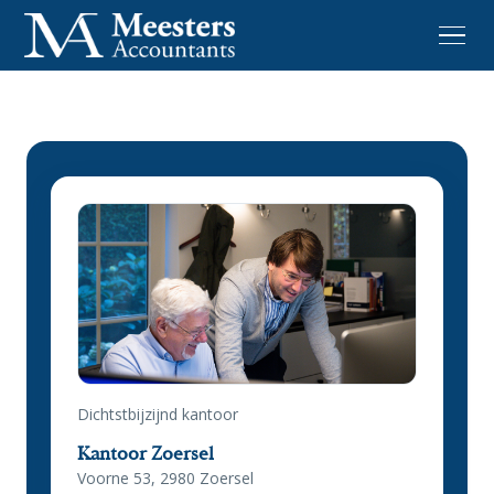
Dichtstbijzijnd kantoor
Kantoor Zoersel
Voorne 53, 2980 Zoersel