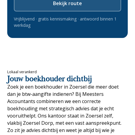
Bekijk route
Vrijblijvend · gratis kennismaking · antwoord binnen 1
werkdag
Lokaal verankerd
Jouw boekhouder dichtbij
Zoek je een boekhouder in Zoersel die meer doet
dan je btw-aangifte indienen? Bij Meesters
Accountants combineren we een correcte
boekhouding met strategisch advies dat je echt
vooruithelpt. Ons kantoor staat in Zoersel zelf,
vlakbij Zoersel Dorp, met een vast aanspreekpunt.
Zo zit je advies dichtbij en weet je altijd bij wie je