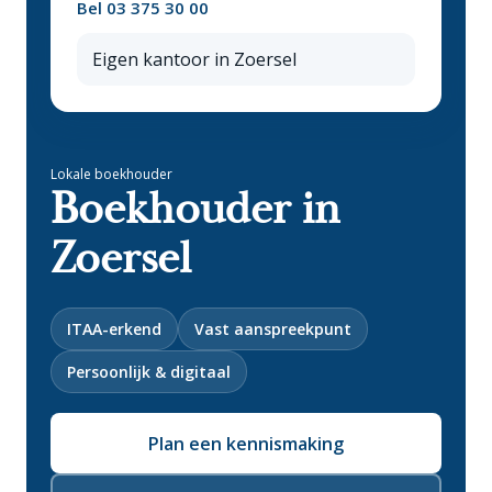
Bel 03 375 30 00
Eigen kantoor in Zoersel
Lokale boekhouder
Boekhouder in
Zoersel
ITAA-erkend
Vast aanspreekpunt
Persoonlijk & digitaal
Plan een kennismaking