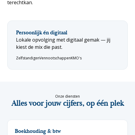
terechtkan.
Persoonlijk én digitaal
Lokale opvolging met digitaal gemak — jij
kiest de mix die past.
Zelfstandigen
Vennootschappen
KMO's
Onze diensten
Alles voor jouw cijfers, op één plek
Boekhouding & btw