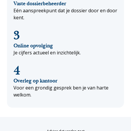
Vaste dossierbeheerder
Eén aanspreekpunt dat je dossier door en door
kent.
3
Online opvolging
Je cijfers actueel en inzichtelijk.
4
Overleg op kantoor
Voor een grondig gesprek ben je van harte
welkom.