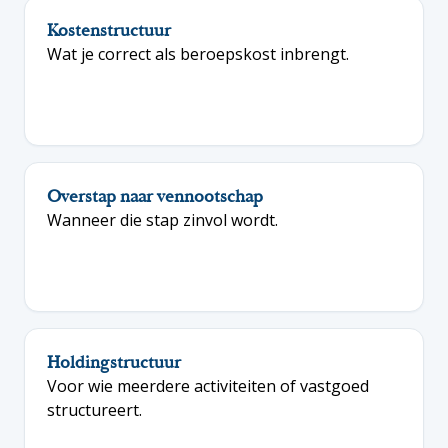
Kostenstructuur
Wat je correct als beroepskost inbrengt.
Overstap naar vennootschap
Wanneer die stap zinvol wordt.
Holdingstructuur
Voor wie meerdere activiteiten of vastgoed
structureert.