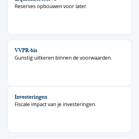
Reserves opbouwen voor later.
VVPR-bis
Gunstig uitkeren binnen de voorwaarden.
Investeringen
Fiscale impact van je investeringen.