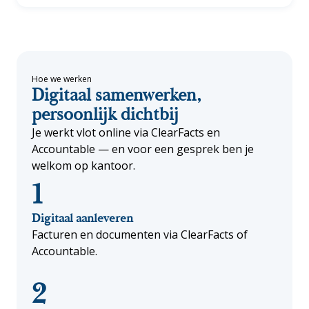
Hoe we werken
Digitaal samenwerken,
persoonlijk dichtbij
Je werkt vlot online via ClearFacts en
Accountable — en voor een gesprek ben je
welkom op kantoor.
1
Digitaal aanleveren
Facturen en documenten via ClearFacts of
Accountable.
2