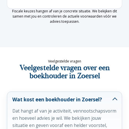
Fiscale keuzes hangen af van je concrete situatie. We bekijken dit
samen met jou en controleren de actuele voorwaarden vóór we
advies toepassen.
Veelgestelde vragen
Veelgestelde vragen over een
boekhouder in Zoersel
Wat kost een boekhouder in Zoersel?
Dat hangt af van je activiteit, vennootschapsvorm
en hoeveel advies je wil. We bekijken jouw
situatie en geven vooraf een helder voorstel,