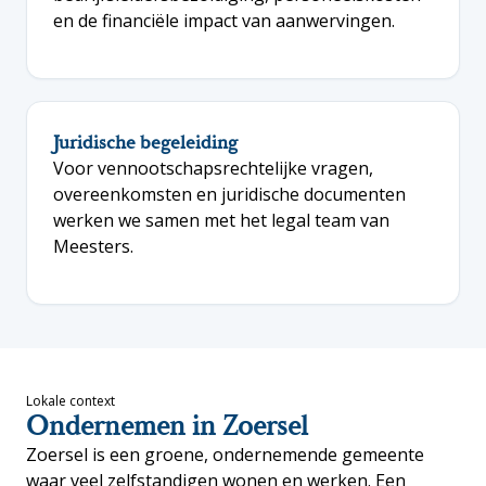
en de financiële impact van aanwervingen.
Juridische begeleiding
Voor vennootschapsrechtelijke vragen,
overeenkomsten en juridische documenten
werken we samen met het legal team van
Meesters.
Lokale context
Ondernemen in Zoersel
Zoersel is een groene, ondernemende gemeente
waar veel zelfstandigen wonen en werken. Een