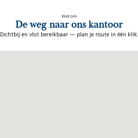
Vind ons
De weg naar ons kantoor
Dichtbij en vlot bereikbaar — plan je route in één klik