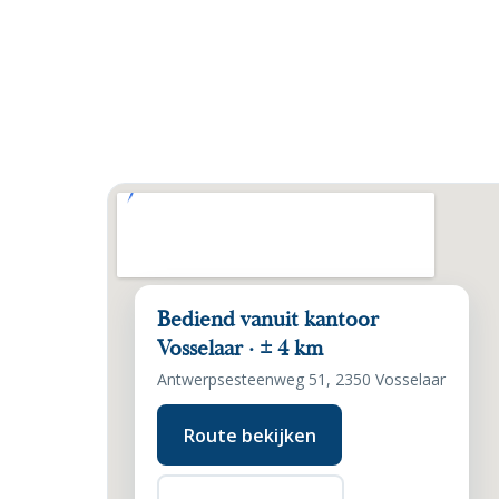
Bediend vanuit kantoor
Vosselaar · ± 4 km
Antwerpsesteenweg 51, 2350 Vosselaar
Route bekijken