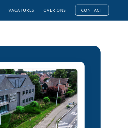
VACATURES
OVER ONS
CONTACT