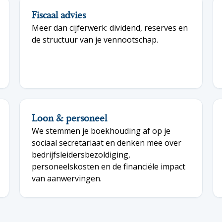
Fiscaal advies
Meer dan cijferwerk: dividend, reserves en
de structuur van je vennootschap.
Loon & personeel
We stemmen je boekhouding af op je
sociaal secretariaat en denken mee over
bedrijfsleidersbezoldiging,
personeelskosten en de financiële impact
van aanwervingen.