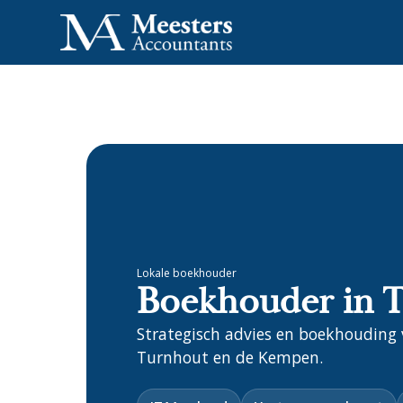
Lokale boekhouder
Boekhouder in 
Strategisch advies en boekhouding
Turnhout en de Kempen.