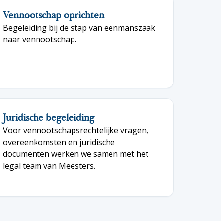
Vennootschap oprichten
Begeleiding bij de stap van eenmanszaak
naar vennootschap.
Juridische begeleiding
Voor vennootschapsrechtelijke vragen,
overeenkomsten en juridische
documenten werken we samen met het
legal team van Meesters.