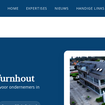
HOME
EXPERTISES
NIEUWS
HANDIGE LINKS
Turnhout
 voor ondernemers in