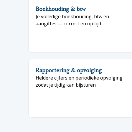
Boekhouding & btw
Je volledige boekhouding, btw en
aangiftes — correct en op tijd.
Rapportering & opvolging
Heldere cijfers en periodieke opvolging
zodat je tijdig kan bijsturen.