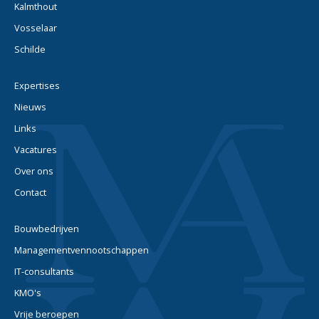
Kalmthout
Vosselaar
Schilde
Expertises
Nieuws
Links
Vacatures
Over ons
Contact
Bouwbedrijven
Managementvennootschappen
IT-consultants
KMO's
Vrije beroepen