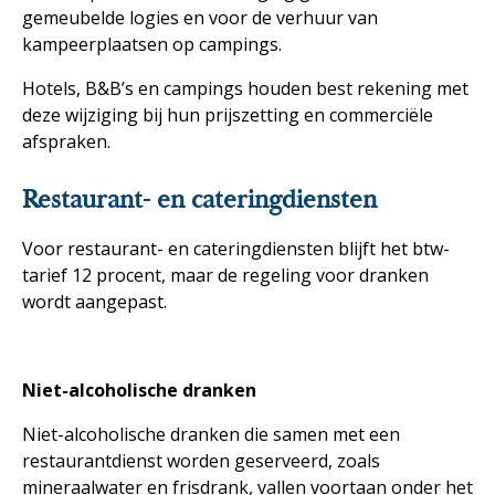
gemeubelde logies en voor de verhuur van
kampeerplaatsen op campings.
Hotels, B&B’s en campings houden best rekening met
deze wijziging bij hun prijszetting en commerciële
afspraken.
Restaurant- en cateringdiensten
Voor restaurant- en cateringdiensten blijft het btw-
tarief 12 procent, maar de regeling voor dranken
wordt aangepast.
Niet-alcoholische dranken
Niet-alcoholische dranken die samen met een
restaurantdienst worden geserveerd, zoals
mineraalwater en frisdrank, vallen voortaan onder het