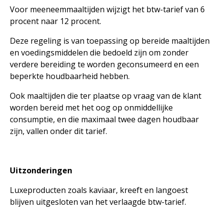
Voor meeneemmaaltijden wijzigt het btw-tarief van 6
procent naar 12 procent.
Deze regeling is van toepassing op bereide maaltijden
en voedingsmiddelen die bedoeld zijn om zonder
verdere bereiding te worden geconsumeerd en een
beperkte houdbaarheid hebben.
Ook maaltijden die ter plaatse op vraag van de klant
worden bereid met het oog op onmiddellijke
consumptie, en die maximaal twee dagen houdbaar
zijn, vallen onder dit tarief.
Uitzonderingen
Luxeproducten zoals kaviaar, kreeft en langoest
blijven uitgesloten van het verlaagde btw-tarief.