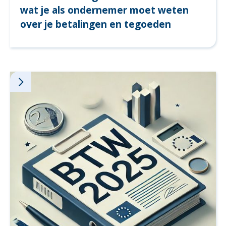
wat je als ondernemer moet weten
over je betalingen en tegoeden