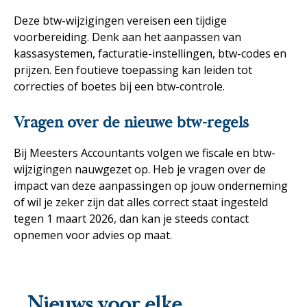
Deze btw-wijzigingen vereisen een tijdige
voorbereiding. Denk aan het aanpassen van
kassasystemen, facturatie-instellingen, btw-codes en
prijzen. Een foutieve toepassing kan leiden tot
correcties of boetes bij een btw-controle.
Vragen over de nieuwe btw-regels
Bij Meesters Accountants volgen we fiscale en btw-
wijzigingen nauwgezet op. Heb je vragen over de
impact van deze aanpassingen op jouw onderneming
of wil je zeker zijn dat alles correct staat ingesteld
tegen 1 maart 2026, dan kan je steeds contact
opnemen voor advies op maat.
Nieuws voor elke