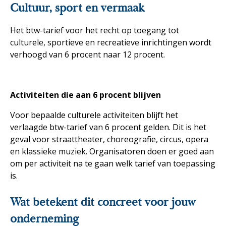
Cultuur, sport en vermaak
Het btw-tarief voor het recht op toegang tot
culturele, sportieve en recreatieve inrichtingen wordt
verhoogd van 6 procent naar 12 procent.
Activiteiten die aan 6 procent blijven
Voor bepaalde culturele activiteiten blijft het
verlaagde btw-tarief van 6 procent gelden. Dit is het
geval voor straattheater, choreografie, circus, opera
en klassieke muziek. Organisatoren doen er goed aan
om per activiteit na te gaan welk tarief van toepassing
is.
Wat betekent dit concreet voor jouw
onderneming