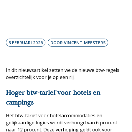
vrijetijdsbesteding
3 FEBRUARI 2026
DOOR VINCENT MEESTERS
In dit nieuwsartikel zetten we de nieuwe btw-regels
overzichtelijk voor je op een rij.
Hoger btw-tarief voor hotels en
campings
Het btw-tarief voor hotelaccommodaties en
gelijkaardige logies wordt verhoogd van 6 procent
naar 12 procent. Deze verhoging geldt ook voor