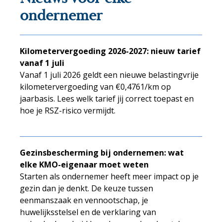
ondernemer
Kilometervergoeding 2026-2027: nieuw tarief
vanaf 1 juli
Vanaf 1 juli 2026 geldt een nieuwe belastingvrije
kilometervergoeding van €0,4761/km op
jaarbasis. Lees welk tarief jij correct toepast en
hoe je RSZ-risico vermijdt.
Gezinsbescherming bij ondernemen: wat
elke KMO-eigenaar moet weten
Starten als ondernemer heeft meer impact op je
gezin dan je denkt. De keuze tussen
eenmanszaak en vennootschap, je
huwelijksstelsel en de verklaring van