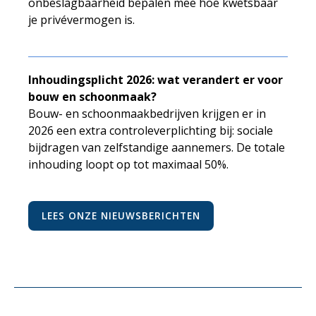
onbeslagbaarheid bepalen mee hoe kwetsbaar
je privévermogen is.
Inhoudingsplicht 2026: wat verandert er voor
bouw en schoonmaak?
Bouw- en schoonmaakbedrijven krijgen er in
2026 een extra controleverplichting bij: sociale
bijdragen van zelfstandige aannemers. De totale
inhouding loopt op tot maximaal 50%.
LEES ONZE NIEUWSBERICHTEN