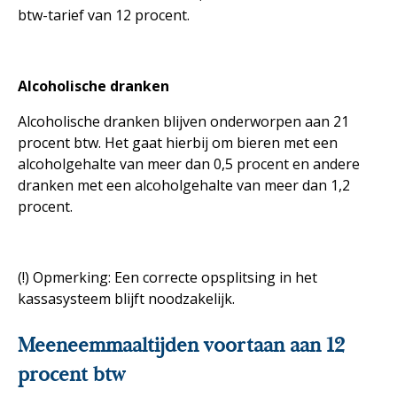
btw-tarief van 12 procent.
Alcoholische dranken
Alcoholische dranken blijven onderworpen aan 21
procent btw. Het gaat hierbij om bieren met een
alcoholgehalte van meer dan 0,5 procent en andere
dranken met een alcoholgehalte van meer dan 1,2
procent.
(!) Opmerking: Een correcte opsplitsing in het
kassasysteem blijft noodzakelijk.
Meeneemmaaltijden voortaan aan 12
procent btw