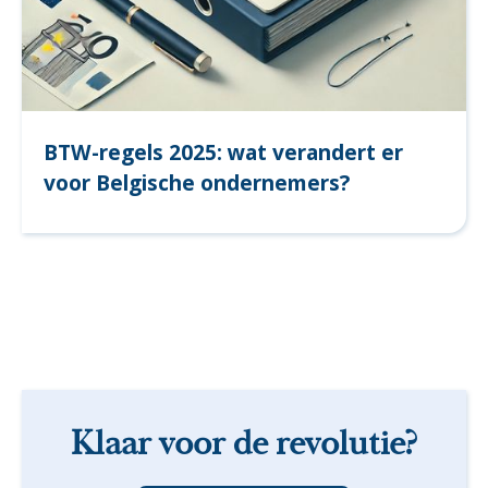
BTW-regels 2025: wat verandert er
voor Belgische ondernemers?
Klaar voor de revolutie?