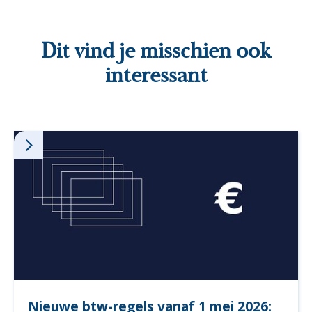
Dit vind je misschien ook
interessant
Nieuwe btw-regels vanaf 1 mei 2026: