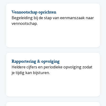
Vennootschap oprichten
Begeleiding bij de stap van eenmanszaak naar
vennootschap.
Rapportering & opvolging
Heldere cijfers en periodieke opvolging zodat
je tijdig kan bijsturen.