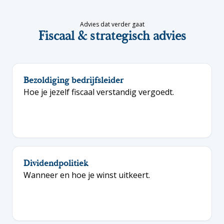
Advies dat verder gaat
Fiscaal & strategisch advies
Bezoldiging bedrijfsleider
Hoe je jezelf fiscaal verstandig vergoedt.
Dividendpolitiek
Wanneer en hoe je winst uitkeert.