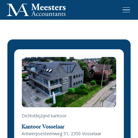
Dichtstbijzijnd kantoor
Kantoor Vosselaar
Antwerpsesteenweg 51, 2350 Vosselaar