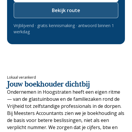
Bekijk route
Vrijblijvend · gratis kennismaking · antwoord binnen 1
werkdag
Lokaal verankerd
Jouw boekhouder dichtbij
Ondernemen in Hoogstraten heeft een eigen ritme
— van de glastuinbouw en de familiezaken rond de
Vrijheid tot zelfstandige professionals in de dorpen.
Bij Meesters Accountants zien we je boekhouding als
de basis voor betere beslissingen, niet als een
verplicht nummer. We zorgen dat je cijfers, btw en