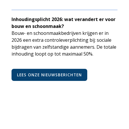
Inhoudingsplicht 2026: wat verandert er voor
bouw en schoonmaak?
Bouw- en schoonmaakbedrijven krijgen er in
2026 een extra controleverplichting bij: sociale
bijdragen van zelfstandige aannemers. De totale
inhouding loopt op tot maximaal 50%.
LEES ONZE NIEUWSBERICHTEN