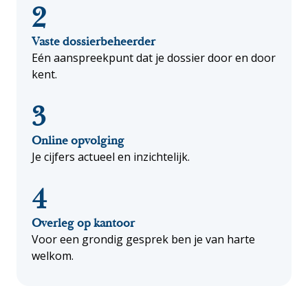
2
Vaste dossierbeheerder
Eén aanspreekpunt dat je dossier door en door
kent.
3
Online opvolging
Je cijfers actueel en inzichtelijk.
4
Overleg op kantoor
Voor een grondig gesprek ben je van harte
welkom.