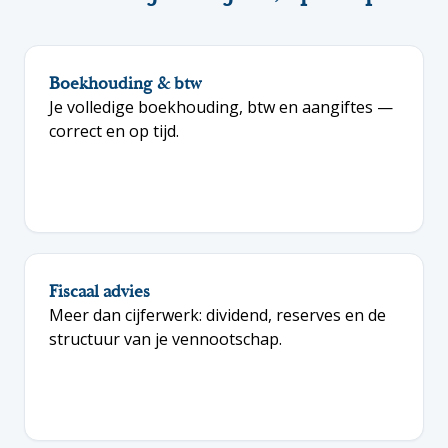
Boekhouding & btw
Je volledige boekhouding, btw en aangiftes —
correct en op tijd.
Fiscaal advies
Meer dan cijferwerk: dividend, reserves en de
structuur van je vennootschap.