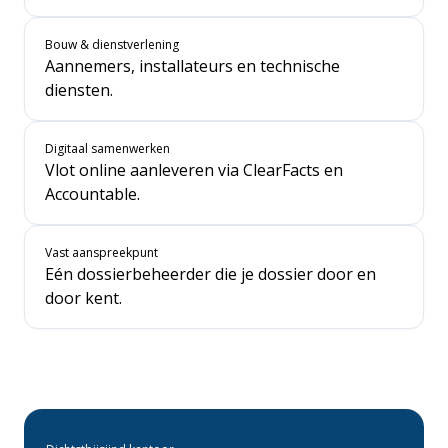
Bouw & dienstverlening
Aannemers, installateurs en technische
diensten.
Digitaal samenwerken
Vlot online aanleveren via ClearFacts en
Accountable.
Vast aanspreekpunt
Eén dossierbeheerder die je dossier door en
door kent.