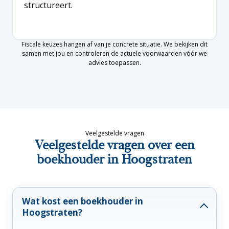
structureert.
Fiscale keuzes hangen af van je concrete situatie. We bekijken dit
samen met jou en controleren de actuele voorwaarden vóór we
advies toepassen.
Veelgestelde vragen
Veelgestelde vragen over een
boekhouder in Hoogstraten
Wat kost een boekhouder in
Hoogstraten?