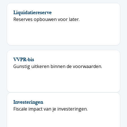
Liquidatiereserve
Reserves opbouwen voor later.
VVPR-bis
Gunstig uitkeren binnen de voorwaarden.
Investeringen
Fiscale impact van je investeringen.