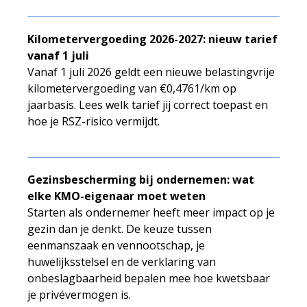
Kilometervergoeding 2026-2027: nieuw tarief
vanaf 1 juli
Vanaf 1 juli 2026 geldt een nieuwe belastingvrije
kilometervergoeding van €0,4761/km op
jaarbasis. Lees welk tarief jij correct toepast en
hoe je RSZ-risico vermijdt.
Gezinsbescherming bij ondernemen: wat
elke KMO-eigenaar moet weten
Starten als ondernemer heeft meer impact op je
gezin dan je denkt. De keuze tussen
eenmanszaak en vennootschap, je
huwelijksstelsel en de verklaring van
onbeslagbaarheid bepalen mee hoe kwetsbaar
je privévermogen is.