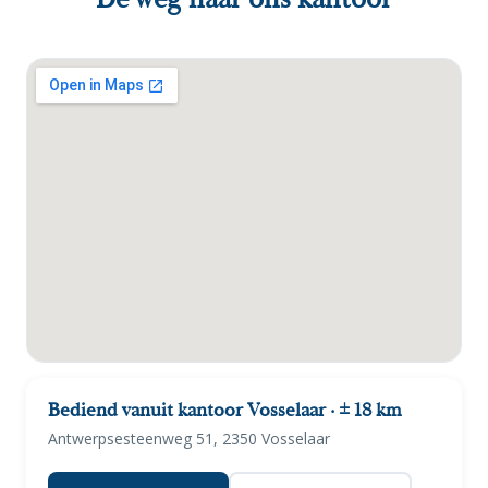
Bediend vanuit kantoor Vosselaar · ± 18 km
Antwerpsesteenweg 51, 2350 Vosselaar