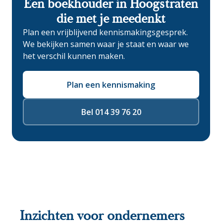
Een boekhouder in Hoogstraten
die met je meedenkt
Plan een vrijblijvend kennismakingsgesprek.
We bekijken samen waar je staat en waar we
het verschil kunnen maken.
Plan een kennismaking
Bel 014 39 76 20
Inzichten voor ondernemers