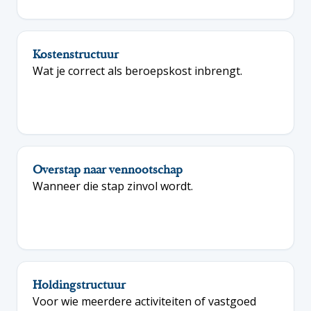
Kostenstructuur
Wat je correct als beroepskost inbrengt.
Overstap naar vennootschap
Wanneer die stap zinvol wordt.
Holdingstructuur
Voor wie meerdere activiteiten of vastgoed