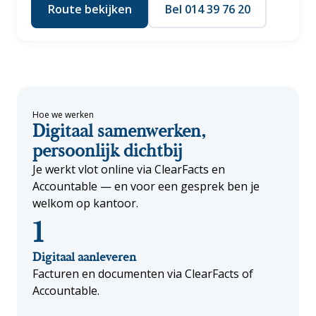
Route bekijken
Bel 014 39 76 20
Hoe we werken
Digitaal samenwerken,
persoonlijk dichtbij
Je werkt vlot online via ClearFacts en
Accountable — en voor een gesprek ben je
welkom op kantoor.
1
Digitaal aanleveren
Facturen en documenten via ClearFacts of
Accountable.