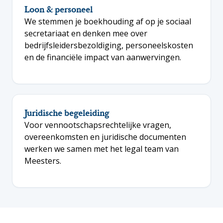
Loon & personeel
We stemmen je boekhouding af op je sociaal
secretariaat en denken mee over
bedrijfsleidersbezoldiging, personeelskosten
en de financiële impact van aanwervingen.
Juridische begeleiding
Voor vennootschapsrechtelijke vragen,
overeenkomsten en juridische documenten
werken we samen met het legal team van
Meesters.