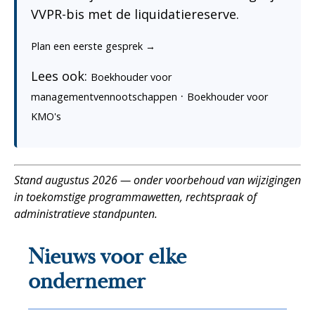
VVPR-bis met de liquidatiereserve.
Plan een eerste gesprek →
Lees ook:
Boekhouder voor
·
managementvennootschappen
Boekhouder voor
KMO's
Stand augustus 2026 — onder voorbehoud van wijzigingen
in toekomstige programmawetten, rechtspraak of
administratieve standpunten.
Nieuws voor elke
ondernemer