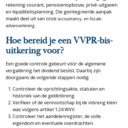
rekening-courant, pensioenopbouw, privé-uitgaven
en liquiditeitsplanning. Die geïntegreerde aanpak
maakt deel uit van onze
accountancy- en fiscale
.
adviesverlening
Hoe bereid je een VVPR-bis-
uitkering voor?
Een goede controle gebeurt vóór de algemene
vergadering het dividend beslist. Daarbij zijn
doorgaans de volgende stappen nodig:
Controleer de oprichtingsakte, statuten en
historiek van de geldinbreng.
Verifieer of de vennootschap bij de inbreng klein
was volgens artikel 1:24 WVV.
Controleer het aandelenregister, de volle
eigendom en eventuele overdrachten.