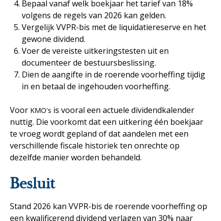
Bepaal vanaf welk boekjaar het tarief van 18%
volgens de regels van 2026 kan gelden.
Vergelijk VVPR-bis met de liquidatiereserve en het
gewone dividend.
Voer de vereiste uitkeringstesten uit en
documenteer de bestuursbeslissing.
Dien de aangifte in de roerende voorheffing tijdig
in en betaal de ingehouden voorheffing.
Voor
is vooral een actuele dividendkalender
KMO's
nuttig. Die voorkomt dat een uitkering één boekjaar
te vroeg wordt gepland of dat aandelen met een
verschillende fiscale historiek ten onrechte op
dezelfde manier worden behandeld.
Besluit
Stand 2026 kan VVPR-bis de roerende voorheffing op
een kwalificerend dividend verlagen van 30% naar