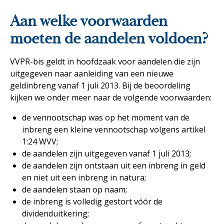
Aan welke voorwaarden
moeten de aandelen voldoen?
VVPR-bis geldt in hoofdzaak voor aandelen die zijn
uitgegeven naar aanleiding van een nieuwe
geldinbreng vanaf 1 juli 2013. Bij de beoordeling
kijken we onder meer naar de volgende voorwaarden:
de vennootschap was op het moment van de
inbreng een kleine vennootschap volgens artikel
1:24 WVV;
de aandelen zijn uitgegeven vanaf 1 juli 2013;
de aandelen zijn ontstaan uit een inbreng in geld
en niet uit een inbreng in natura;
de aandelen staan op naam;
de inbreng is volledig gestort vóór de
dividenduitkering;