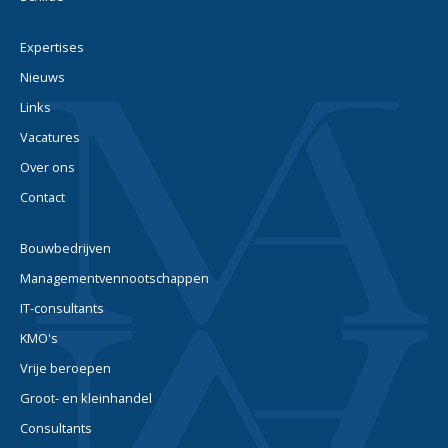
Expertises
Nieuws
Links
Vacatures
Over ons
Contact
Bouwbedrijven
Managementvennootschappen
IT-consultants
KMO's
Vrije beroepen
Groot- en kleinhandel
Consultants