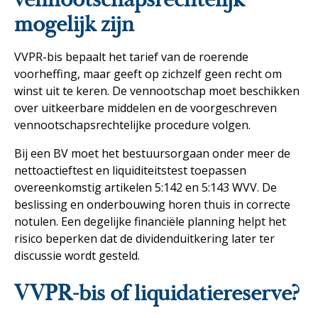
mogelijk zijn
VVPR-bis bepaalt het tarief van de roerende
voorheffing, maar geeft op zichzelf geen recht om
winst uit te keren. De vennootschap moet beschikken
over uitkeerbare middelen en de voorgeschreven
vennootschapsrechtelijke procedure volgen.
Bij een BV moet het bestuursorgaan onder meer de
nettoactieftest en liquiditeitstest toepassen
overeenkomstig artikelen 5:142 en 5:143 WVV. De
beslissing en onderbouwing horen thuis in correcte
notulen. Een degelijke financiële planning helpt het
risico beperken dat de dividenduitkering later ter
discussie wordt gesteld.
VVPR-bis of liquidatiereserve?