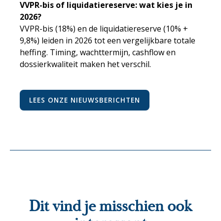
VVPR-bis of liquidatiereserve: wat kies je in
2026?
VVPR-bis (18%) en de liquidatiereserve (10% +
9,8%) leiden in 2026 tot een vergelijkbare totale
heffing. Timing, wachttermijn, cashflow en
dossierkwaliteit maken het verschil.
LEES ONZE NIEUWSBERICHTEN
Dit vind je misschien ook