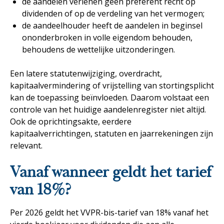
de aandelen verlenen geen preferent recht op
dividenden of op de verdeling van het vermogen;
de aandeelhouder heeft de aandelen in beginsel
ononderbroken in volle eigendom behouden,
behoudens de wettelijke uitzonderingen.
Een latere statutenwijziging, overdracht,
kapitaalvermindering of vrijstelling van stortingsplicht
kan de toepassing beïnvloeden. Daarom volstaat een
controle van het huidige aandelenregister niet altijd.
Ook de oprichtingsakte, eerdere
kapitaalverrichtingen, statuten en jaarrekeningen zijn
relevant.
Vanaf wanneer geldt het tarief
van 18%?
Per 2026 geldt het VVPR-bis-tarief van 18% vanaf het