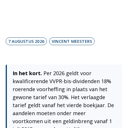
en 18% RV
7 AUGUSTUS 2026
VINCENT MEESTERS
In het kort.
Per 2026 geldt voor
kwalificerende VVPR-bis-dividenden 18%
roerende voorheffing in plaats van het
gewone tarief van 30%. Het verlaagde
tarief geldt vanaf het vierde boekjaar. De
aandelen moeten onder meer
voortkomen uit een geldinbreng vanaf 1