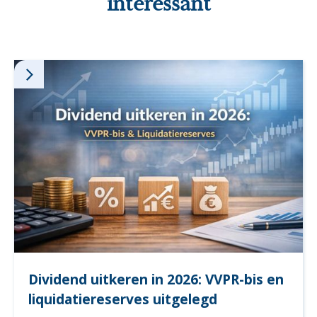
interessant
Dividend uitkeren in 2026: VVPR-bis en
liquidatiereserves uitgelegd