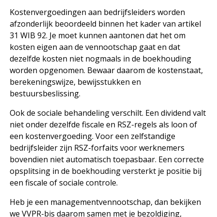
Kostenvergoedingen aan bedrijfsleiders worden
afzonderlijk beoordeeld binnen het kader van artikel
31 WIB 92. Je moet kunnen aantonen dat het om
kosten eigen aan de vennootschap gaat en dat
dezelfde kosten niet nogmaals in de boekhouding
worden opgenomen. Bewaar daarom de kostenstaat,
berekeningswijze, bewijsstukken en
bestuursbeslissing.
Ook de sociale behandeling verschilt. Een dividend valt
niet onder dezelfde fiscale en RSZ-regels als loon of
een kostenvergoeding. Voor een zelfstandige
bedrijfsleider zijn RSZ-forfaits voor werknemers
bovendien niet automatisch toepasbaar. Een correcte
opsplitsing in de boekhouding versterkt je positie bij
een fiscale of sociale controle.
Heb je een managementvennootschap, dan bekijken
we VVPR-bis daarom samen met je bezoldiging,