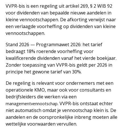
VVPR-bis is een regeling uit artikel 269, § 2 WIB 92
voor dividenden van bepaalde nieuwe aandelen in
kleine vennootschappen. De afkorting verwijst naar
een verlaagde voorheffing op dividenden van kleine
vennootschappen.
Stand 2026 — Programmawet 2026: het tarief
bedraagt 18% roerende voorheffing voor
kwalificerende dividenden vanaf het vierde boekjaar.
Zonder toepassing van VVPR-bis geldt per 2026 in
principe het gewone tarief van 30%.
De regeling is relevant voor ondernemers met een
operationele KMO, maar ook voor consultants en
bedrijfsleiders die werken via een
. VVPR-bis ontstaat echter
managementvennootschap
niet automatisch omdat je vennootschap klein is. De
aandelen en de oorspronkelijke inbreng moeten alle
wettelijke voorwaarden vervullen.