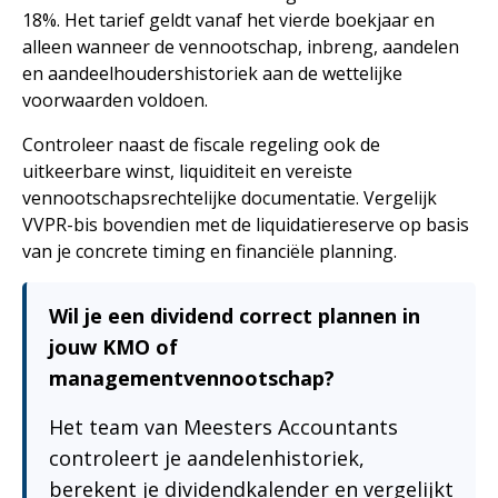
18%. Het tarief geldt vanaf het vierde boekjaar en
alleen wanneer de vennootschap, inbreng, aandelen
en aandeelhoudershistoriek aan de wettelijke
voorwaarden voldoen.
Controleer naast de fiscale regeling ook de
uitkeerbare winst, liquiditeit en vereiste
vennootschapsrechtelijke documentatie. Vergelijk
VVPR-bis bovendien met de liquidatiereserve op basis
van je concrete timing en financiële planning.
Wil je een dividend correct plannen in
jouw KMO of
managementvennootschap?
Het team van Meesters Accountants
controleert je aandelenhistoriek,
berekent je dividendkalender en vergelijkt