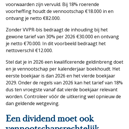
voorwaarden zijn vervuld. Bij 18% roerende
voorheffing houdt de vennootschap €18.000 in en
ontvang je netto €82.000.
Zonder VVPR-bis bedraagt de inhouding bij het
gewone tarief van 30% per 2026 €30.000 en ontvang
je netto €70.000. In dit voorbeeld bedraagt het
nettoverschil €12.000.
Stel dat je in 2026 een kwalificerende geldinbreng doet
en je vennootschap per kalenderjaar boekhoudt. Het
eerste boekjaar is dan 2026 en het vierde boekjaar
2029. Onder de regels van 2026 kan het tarief van 18%
dus ten vroegste vanaf dat vierde boekjaar relevant
worden. Controleer vóór de uitkering wel opnieuw de
dan geldende wetgeving.
Een dividend moet ook
vennootschapsrechtelijk