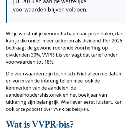
juli 2013 en aan de wettelijke
voorwaarden blijven voldoen.
Wil je winst uit je vennootschap naar privé halen, dan
kan je die onder meer uitkeren als dividend. Per 2026
bedraagt de gewone roerende voorheffing op
dividenden 30%. VVPR-bis verlaagt dat tarief onder
voorwaarden tot 18%.
Die voorwaarden zijn technisch. Niet alleen de datum
en vorm van de inbreng tellen mee: ook de
kenmerken van de aandelen, de
aandeelhoudershistoriek en het boekjaar van
uitkering zijn belangrijk. Wie liever eerst luistert, kan
ook
.
onze podcast over VVPR-bis bekijken
Wat is VVPR-bis?