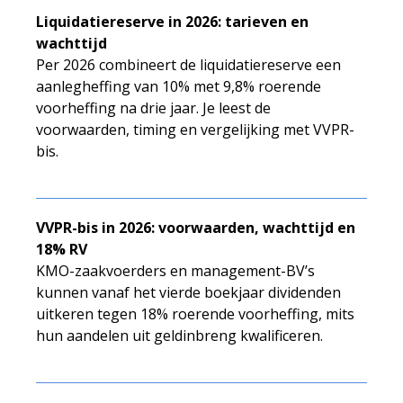
Liquidatiereserve in 2026: tarieven en
wachttijd
Per 2026 combineert de liquidatiereserve een
aanlegheffing van 10% met 9,8% roerende
voorheffing na drie jaar. Je leest de
voorwaarden, timing en vergelijking met VVPR-
bis.
VVPR-bis in 2026: voorwaarden, wachttijd en
18% RV
KMO-zaakvoerders en management-BV’s
kunnen vanaf het vierde boekjaar dividenden
uitkeren tegen 18% roerende voorheffing, mits
hun aandelen uit geldinbreng kwalificeren.