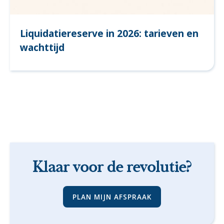
Liquidatiereserve in 2026: tarieven en
wachttijd
Klaar voor de revolutie?
PLAN MIJN AFSPRAAK