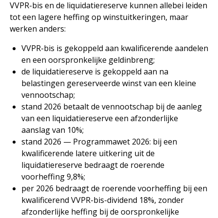
VVPR-bis en de liquidatiereserve kunnen allebei leiden
tot een lagere heffing op winstuitkeringen, maar
werken anders:
VVPR-bis is gekoppeld aan kwalificerende aandelen
en een oorspronkelijke geldinbreng;
de liquidatiereserve is gekoppeld aan na
belastingen gereserveerde winst van een kleine
vennootschap;
stand 2026 betaalt de vennootschap bij de aanleg
van een liquidatiereserve een afzonderlijke
aanslag van 10%;
stand 2026 — Programmawet 2026: bij een
kwalificerende latere uitkering uit de
liquidatiereserve bedraagt de roerende
voorheffing 9,8%;
per 2026 bedraagt de roerende voorheffing bij een
kwalificerend VVPR-bis-dividend 18%, zonder
afzonderlijke heffing bij de oorspronkelijke