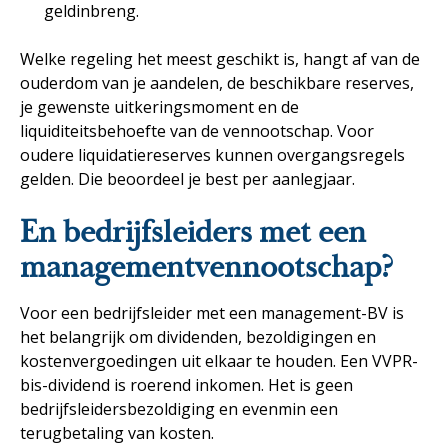
geldinbreng.
Welke regeling het meest geschikt is, hangt af van de
ouderdom van je aandelen, de beschikbare reserves,
je gewenste uitkeringsmoment en de
liquiditeitsbehoefte van de vennootschap. Voor
oudere liquidatiereserves kunnen overgangsregels
gelden. Die beoordeel je best per aanlegjaar.
En bedrijfsleiders met een
managementvennootschap?
Voor een bedrijfsleider met een management-BV is
het belangrijk om dividenden, bezoldigingen en
kostenvergoedingen uit elkaar te houden. Een VVPR-
bis-dividend is roerend inkomen. Het is geen
bedrijfsleidersbezoldiging en evenmin een
terugbetaling van kosten.