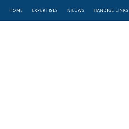
HOME
EXPERTISES
NIEUWS
HANDIGE LINKS