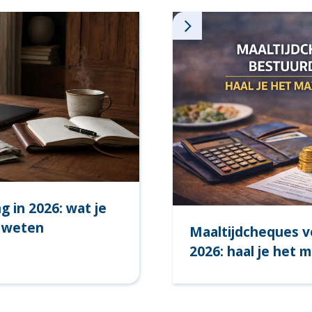
 in 2026: wat je
 weten
Maaltijdcheques v
2026: haal je het 