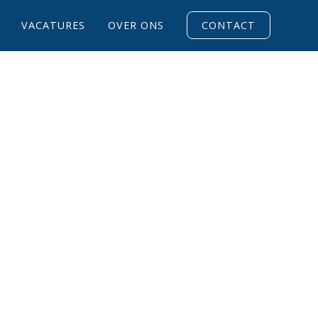
VACATURES
OVER ONS
CONTACT