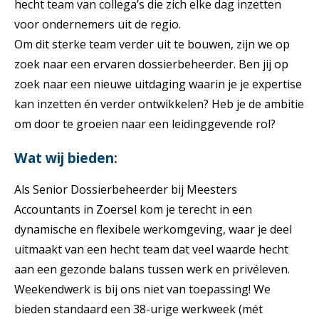
hecht team van collega’s die zich elke dag inzetten
voor ondernemers uit de regio.
Om dit sterke team verder uit te bouwen, zijn we op
zoek naar een ervaren dossierbeheerder. Ben jij op
zoek naar een nieuwe uitdaging waarin je je expertise
kan inzetten én verder ontwikkelen? Heb je de ambitie
om door te groeien naar een leidinggevende rol?
Wat wij bieden:
Als Senior Dossierbeheerder bij Meesters
Accountants in Zoersel kom je terecht in een
dynamische en flexibele werkomgeving, waar je deel
uitmaakt van een hecht team dat veel waarde hecht
aan een gezonde balans tussen werk en privéleven.
Weekendwerk is bij ons niet van toepassing! We
bieden standaard een 38-urige werkweek (mét