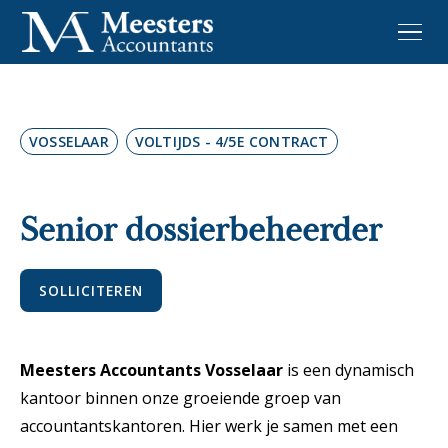
VOSSELAAR
VOLTIJDS - 4/5E CONTRACT
Senior dossierbeheerder
SOLLICITEREN
Meesters Accountants Vosselaar
is een dynamisch
kantoor binnen onze groeiende groep van
accountantskantoren. Hier werk je samen met een