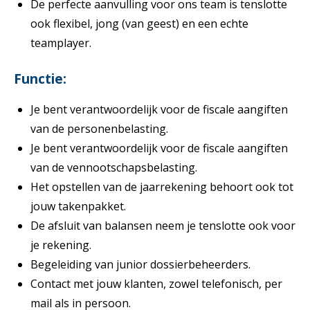
De perfecte aanvulling voor ons team is tenslotte
ook flexibel, jong (van geest) en een echte
teamplayer.
Functie:
Je bent verantwoordelijk voor de fiscale aangiften
van de personenbelasting.
Je bent verantwoordelijk voor de fiscale aangiften
van de vennootschapsbelasting.
Het opstellen van de jaarrekening behoort ook tot
jouw takenpakket.
De afsluit van balansen neem je tenslotte ook voor
je rekening.
Begeleiding van junior dossierbeheerders.
Contact met jouw klanten, zowel telefonisch, per
mail als in persoon.