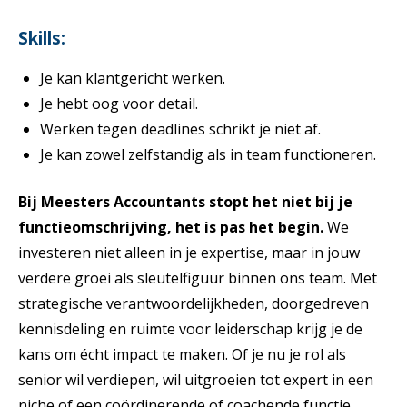
Skills:
Je kan klantgericht werken.
Je hebt oog voor detail.
Werken tegen deadlines schrikt je niet af.
Je kan zowel zelfstandig als in team functioneren.
Bij Meesters Accountants stopt het niet bij je
functieomschrijving, het is pas het begin.
We
investeren niet alleen in je expertise, maar in jouw
verdere groei als sleutelfiguur binnen ons team. Met
strategische verantwoordelijkheden, doorgedreven
kennisdeling en ruimte voor leiderschap krijg je de
kans om écht impact te maken. Of je nu je rol als
senior wil verdiepen, wil uitgroeien tot expert in een
niche of een coördinerende of coachende functie