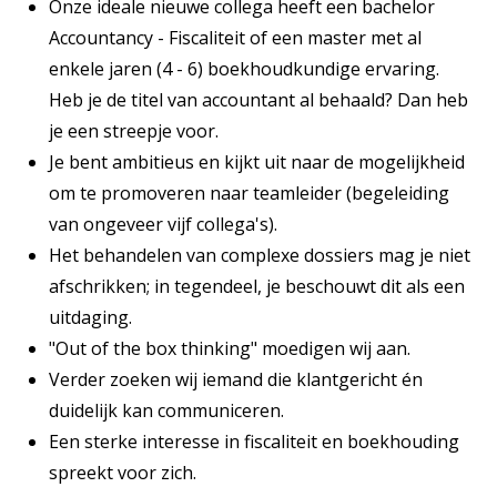
Onze ideale nieuwe collega heeft een bachelor
Accountancy - Fiscaliteit of een master met al
enkele jaren (4 - 6) boekhoudkundige ervaring.
Heb je de titel van accountant al behaald? Dan heb
je een streepje voor.
Je bent ambitieus en kijkt uit naar de mogelijkheid
om te promoveren naar teamleider (begeleiding
van ongeveer vijf collega's).
Het behandelen van complexe dossiers mag je niet
afschrikken; in tegendeel, je beschouwt dit als een
uitdaging.
"Out of the box thinking" moedigen wij aan.
Verder zoeken wij iemand die klantgericht én
duidelijk kan communiceren.
Een sterke interesse in fiscaliteit en boekhouding
spreekt voor zich.