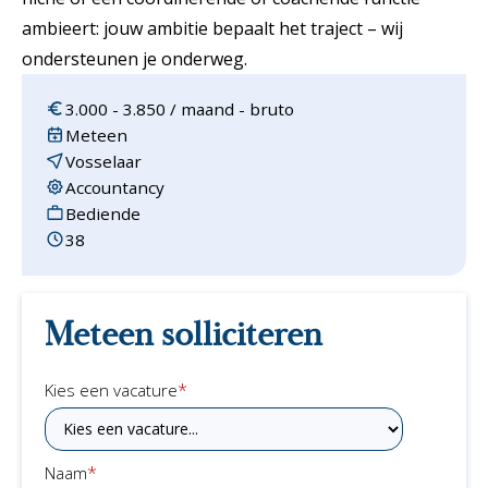
ambieert: jouw ambitie bepaalt het traject – wij
ondersteunen je onderweg.
3.000 - 3.850 / maand - bruto
Meteen
Vosselaar
Accountancy
Bediende
38
Meteen solliciteren
*
Kies een vacature
*
Naam