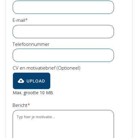
*
E-mail
Telefoonnummer
CV en motivatiebrief (Optioneel)
UPLOAD
Max. grootte 10 MB
*
Bericht