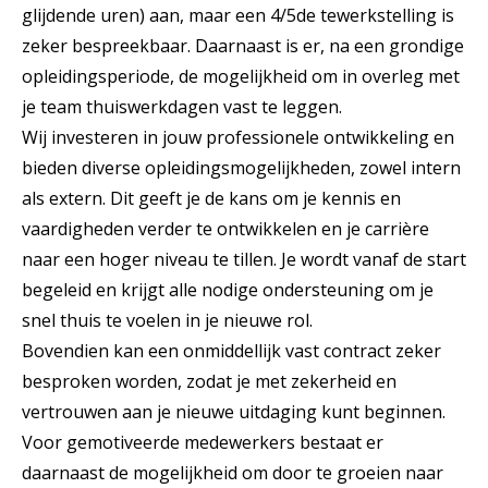
glijdende uren) aan, maar een 4/5de tewerkstelling is
zeker bespreekbaar. Daarnaast is er, na een grondige
opleidingsperiode, de mogelijkheid om in overleg met
je team thuiswerkdagen vast te leggen.
Wij investeren in jouw professionele ontwikkeling en
bieden diverse opleidingsmogelijkheden, zowel intern
als extern. Dit geeft je de kans om je kennis en
vaardigheden verder te ontwikkelen en je carrière
naar een hoger niveau te tillen. Je wordt vanaf de start
begeleid en krijgt alle nodige ondersteuning om je
snel thuis te voelen in je nieuwe rol.
Bovendien kan een onmiddellijk vast contract zeker
besproken worden, zodat je met zekerheid en
vertrouwen aan je nieuwe uitdaging kunt beginnen.
Voor gemotiveerde medewerkers bestaat er
daarnaast de mogelijkheid om door te groeien naar