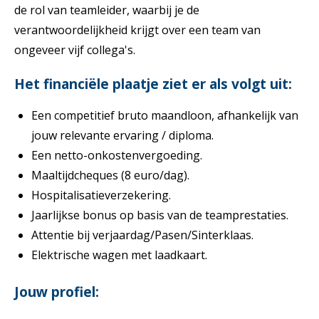
de rol van teamleider, waarbij je de
verantwoordelijkheid krijgt over een team van
ongeveer vijf collega's.
Het financiële plaatje ziet er als volgt uit:
Een competitief bruto maandloon, afhankelijk van
jouw relevante ervaring / diploma.
Een netto-onkostenvergoeding.
Maaltijdcheques (8 euro/dag).
Hospitalisatieverzekering.
Jaarlijkse bonus op basis van de teamprestaties.
Attentie bij verjaardag/Pasen/Sinterklaas.
Elektrische wagen met laadkaart.
Jouw profiel: