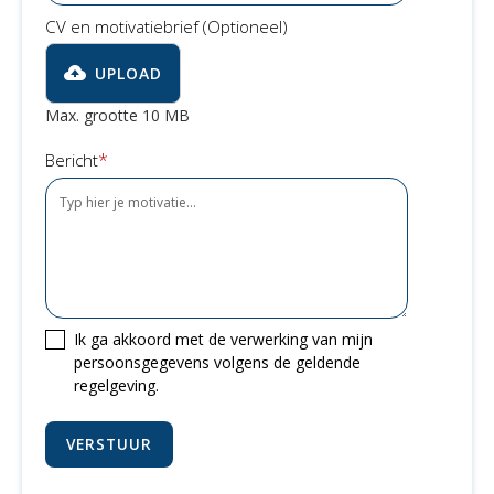
CV en motivatiebrief (Optioneel)
UPLOAD
Max. grootte 10 MB
*
Bericht
Ik ga akkoord met de verwerking van mijn
persoonsgegevens volgens de geldende
regelgeving.