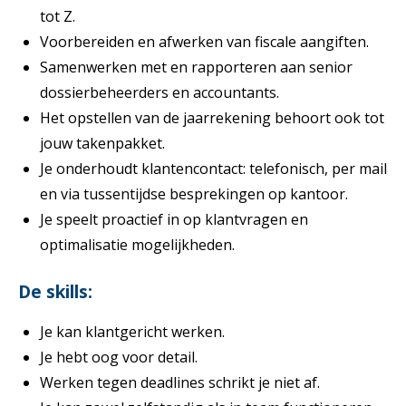
tot Z.
Voorbereiden en afwerken van fiscale aangiften.
Samenwerken met en rapporteren aan senior
dossierbeheerders en accountants.
Het opstellen van de jaarrekening behoort ook tot
jouw takenpakket.
Je onderhoudt klantencontact: telefonisch, per mail
en via tussentijdse besprekingen op kantoor.
Je speelt proactief in op klantvragen en
optimalisatie mogelijkheden.
De skills:
Je kan klantgericht werken.
Je hebt oog voor detail.
Werken tegen deadlines schrikt je niet af.