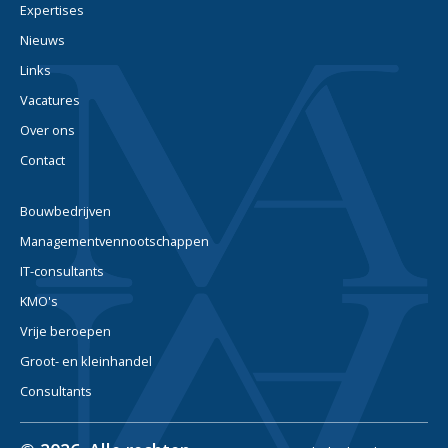
Expertises
Nieuws
Links
Vacatures
Over ons
Contact
Bouwbedrijven
Managementvennootschappen
IT-consultants
KMO's
Vrije beroepen
Groot- en kleinhandel
Consultants