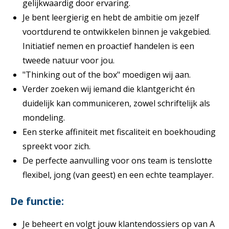
gelijkwaardig door ervaring.
Je bent leergierig en hebt de ambitie om jezelf
voortdurend te ontwikkelen binnen je vakgebied.
Initiatief nemen en proactief handelen is een
tweede natuur voor jou.
"Thinking out of the box" moedigen wij aan.
Verder zoeken wij iemand die klantgericht én
duidelijk kan communiceren, zowel schriftelijk als
mondeling.
Een sterke affiniteit met fiscaliteit en boekhouding
spreekt voor zich.
De perfecte aanvulling voor ons team is tenslotte
flexibel, jong (van geest) en een echte teamplayer.
De functie:
Je beheert en volgt jouw klantendossiers op van A