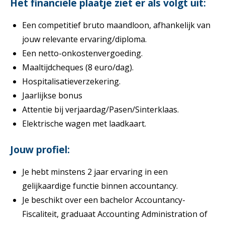
Het financiële plaatje ziet er als volgt uit:
Een competitief bruto maandloon, afhankelijk van
jouw relevante ervaring/diploma.
Een netto-onkostenvergoeding.
Maaltijdcheques (8 euro/dag).
Hospitalisatieverzekering.
Jaarlijkse bonus
Attentie bij verjaardag/Pasen/Sinterklaas.
Elektrische wagen met laadkaart.
Jouw profiel:
Je hebt minstens 2 jaar ervaring in een
gelijkaardige functie binnen accountancy.
Je beschikt over een bachelor Accountancy-
Fiscaliteit, graduaat Accounting Administration of