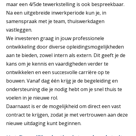
maar een 4/5de tewerkstelling is ook bespreekbaar.
Na een uitgebreide inwerkperiode kun je, in
samenspraak met je team, thuiswerkdagen
vastleggen.
We investeren graag in jouw professionele
ontwikkeling door diverse opleidingsmogelijkheden
aan te bieden, zowel intern als extern. Dit geeft je de
kans om je kennis en vaardigheden verder te
ontwikkelen en een succesvolle carrière op te
bouwen. Vanaf dag één krijg je de begeleiding en
ondersteuning die je nodig hebt om je snel thuis te
voelen in je nieuwe rol.
Daarnaast is er de mogelijkheid om direct een vast
contract te krijgen, zodat je met vertrouwen aan deze
nieuwe uitdaging kunt beginnen.