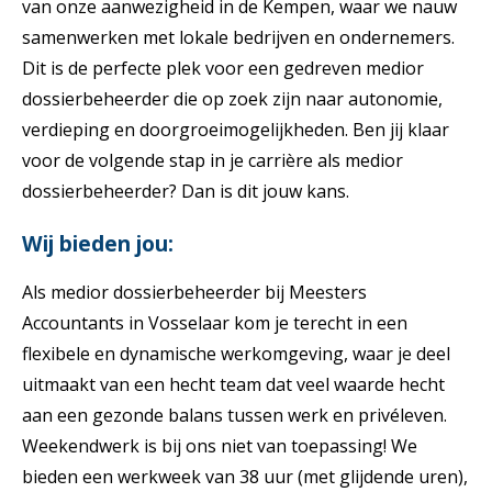
van onze aanwezigheid in de Kempen, waar we nauw
samenwerken met lokale bedrijven en ondernemers.
Dit is de perfecte plek voor een gedreven medior
dossierbeheerder die op zoek zijn naar autonomie,
verdieping en doorgroeimogelijkheden. Ben jij klaar
voor de volgende stap in je carrière als medior
dossierbeheerder? Dan is dit jouw kans.
Wij bieden jou:
Als medior dossierbeheerder bij Meesters
Accountants in Vosselaar kom je terecht in een
flexibele en dynamische werkomgeving, waar je deel
uitmaakt van een hecht team dat veel waarde hecht
aan een gezonde balans tussen werk en privéleven.
Weekendwerk is bij ons niet van toepassing! We
bieden een werkweek van 38 uur (met glijdende uren),