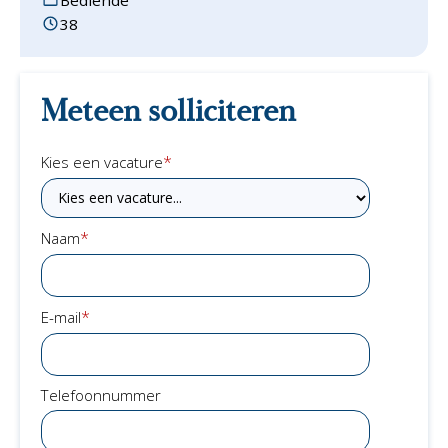
38
Meteen solliciteren
*
Kies een vacature
*
Naam
*
E-mail
Telefoonnummer