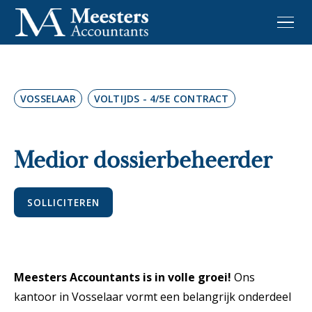
VOSSELAAR
VOLTIJDS - 4/5E CONTRACT
Medior dossierbeheerder
SOLLICITEREN
Meesters Accountants is in volle groei!
Ons
kantoor in Vosselaar vormt een belangrijk onderdeel