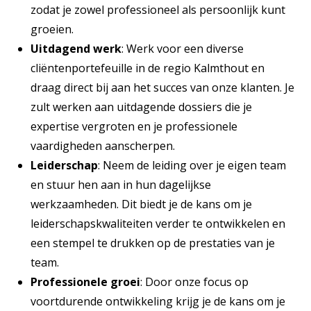
zodat je zowel professioneel als persoonlijk kunt
groeien.
Uitdagend werk
: Werk voor een diverse
cliëntenportefeuille in de regio Kalmthout en
draag direct bij aan het succes van onze klanten. Je
zult werken aan uitdagende dossiers die je
expertise vergroten en je professionele
vaardigheden aanscherpen.
Leiderschap
: Neem de leiding over je eigen team
en stuur hen aan in hun dagelijkse
werkzaamheden. Dit biedt je de kans om je
leiderschapskwaliteiten verder te ontwikkelen en
een stempel te drukken op de prestaties van je
team.
Professionele groei
: Door onze focus op
voortdurende ontwikkeling krijg je de kans om je