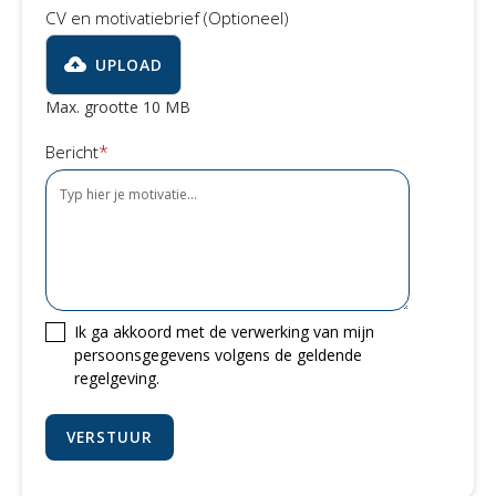
CV en motivatiebrief (Optioneel)
UPLOAD
Max. grootte 10 MB
*
Bericht
Ik ga akkoord met de verwerking van mijn
persoonsgegevens volgens de geldende
regelgeving.