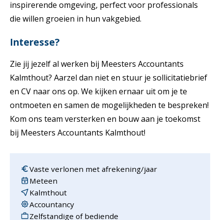
inspirerende omgeving, perfect voor professionals
die willen groeien in hun vakgebied.
Interesse?
Zie jij jezelf al werken bij Meesters Accountants
Kalmthout? Aarzel dan niet en stuur je sollicitatiebrief
en CV naar ons op. We kijken ernaar uit om je te
ontmoeten en samen de mogelijkheden te bespreken!
Kom ons team versterken en bouw aan je toekomst
bij Meesters Accountants Kalmthout!
Vaste verlonen met afrekening/jaar
Meteen
Kalmthout
Accountancy
Zelfstandige of bediende