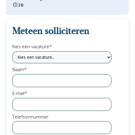
38
Meteen solliciteren
*
Kies een vacature
*
Naam
*
E-mail
Telefoonnummer