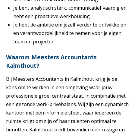
Je bent analytisch sterk, communicatief vaardig en
hebt een proactieve werkhouding.
Je hebt de ambitie om jezelf verder te ontwikkelen
en verantwoordelijkheid te nemen voor je eigen
team en projecten.
Waarom Meesters Accountants
Kalmthout?
Bij Meesters Accountants in Kalmthout krijg je de
kans om te werken in een omgeving waar jouw
professionele groei centraal staat, in combinatie met
een gezonde werk-privébalans. Wij zijn een dynamisch
kantoor met een informele sfeer, waar iedereen de
ruimte krijgt om zijn of haar talenten optimaal te
benutten. Kalmthout biedt bovendien een rustige en