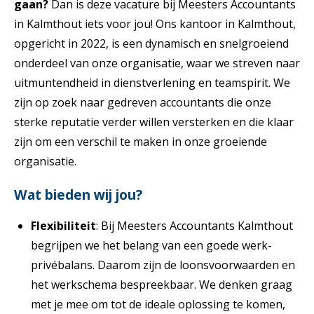
gaan?
Dan is deze vacature bij Meesters Accountants
in Kalmthout iets voor jou! Ons kantoor in Kalmthout,
opgericht in 2022, is een dynamisch en snelgroeiend
onderdeel van onze organisatie, waar we streven naar
uitmuntendheid in dienstverlening en teamspirit. We
zijn op zoek naar gedreven accountants die onze
sterke reputatie verder willen versterken en die klaar
zijn om een verschil te maken in onze groeiende
organisatie.
Wat bieden wij jou?
Flexibiliteit
: Bij Meesters Accountants Kalmthout
begrijpen we het belang van een goede werk-
privébalans. Daarom zijn de loonsvoorwaarden en
het werkschema bespreekbaar. We denken graag
met je mee om tot de ideale oplossing te komen,