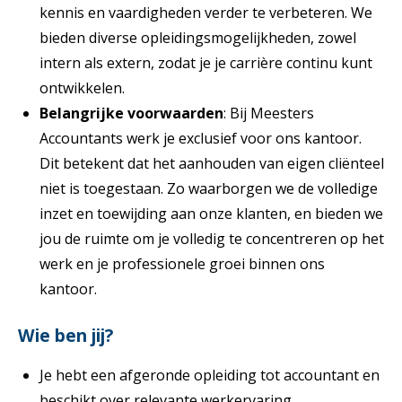
kennis en vaardigheden verder te verbeteren. We
bieden diverse opleidingsmogelijkheden, zowel
intern als extern, zodat je je carrière continu kunt
ontwikkelen.
Belangrijke voorwaarden
: Bij Meesters
Accountants werk je exclusief voor ons kantoor.
Dit betekent dat het aanhouden van eigen cliënteel
niet is toegestaan. Zo waarborgen we de volledige
inzet en toewijding aan onze klanten, en bieden we
jou de ruimte om je volledig te concentreren op het
werk en je professionele groei binnen ons
kantoor.
Wie ben jij?
Je hebt een afgeronde opleiding tot accountant en
beschikt over relevante werkervaring.