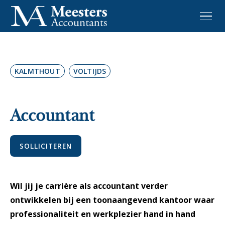
KALMTHOUT
VOLTIJDS
Accountant
SOLLICITEREN
Wil jij je carrière als accountant verder
ontwikkelen bij een toonaangevend kantoor waar
professionaliteit en werkplezier hand in hand