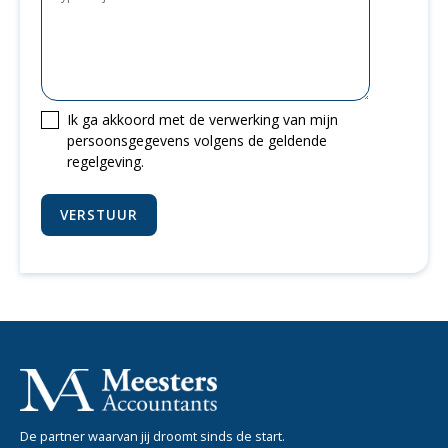
Ik ga akkoord met de verwerking van mijn
persoonsgegevens volgens de geldende
regelgeving.
De partner waarvan jij droomt sinds de start.