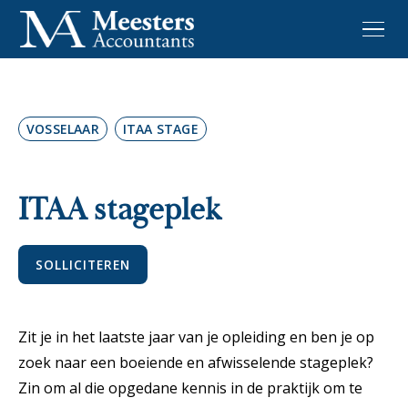
VOSSELAAR
ITAA STAGE
ITAA stageplek
SOLLICITEREN
Zit je in het laatste jaar van je opleiding en ben je op
zoek naar een boeiende en afwisselende stageplek?
Zin om al die opgedane kennis in de praktijk om te