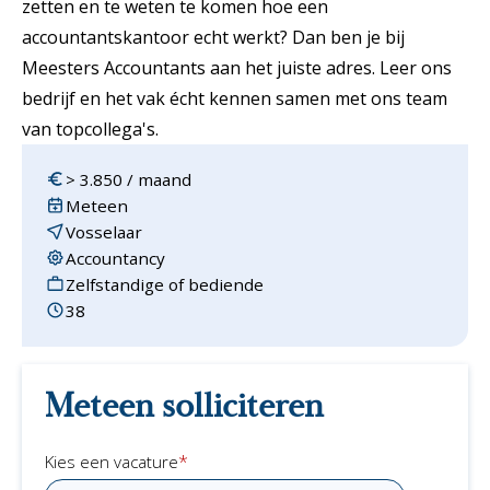
zetten en te weten te komen hoe een
accountantskantoor echt werkt? Dan ben je bij
Meesters Accountants aan het juiste adres. Leer ons
bedrijf en het vak écht kennen samen met ons team
van topcollega's.
> 3.850 / maand
Meteen
Vosselaar
Accountancy
Zelfstandige of bediende
38
Meteen solliciteren
*
Kies een vacature