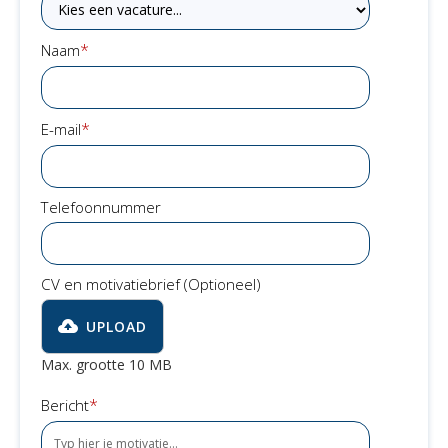
*
Naam
*
E-mail
Telefoonnummer
CV en motivatiebrief (Optioneel)
UPLOAD
Max. grootte 10 MB
*
Bericht